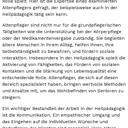
Rolle spielt. Hier ist die Expertise eines examinierten
Altenpflegers gefragt, der beispielsweise auch in der
Heilpädagogik tätig sein kann.
Altenpfleger sind nicht nur für die grundpflegerischen
Tätigkeiten wie die Unterstützung bei der Körperpflege
oder der Medikamentenvergabe zuständig. Sie begleiten
ältere Menschen in ihrem Alltag, helfen ihnen, ihre
Selbstständigkeit zu bewahren, und fördern soziale
Interaktion. Insbesondere in der Heilpädagogik spielt die
Aktivierung von Fähigkeiten, das Fördern von sozialen
Kontakten und die Stärkung von Lebensqualität eine
entscheidende Rolle. Altenpfleger, die sich auf diesen
Bereich spezialisiert haben, bringen wertvolle Methoden
und Ansätze mit, um das Wohlbefinden von Senioren zu
steigern.
Ein wichtiger Bestandteil der Arbeit in der Heilpädagogik
ist die Kommunikation. Ein empathischer Umgang und
das Eingehen auf die individuellen Wünsche und