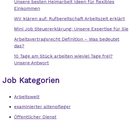
Unsere besten Heimarbeit Ideen für flexibles
Einkommen
Wir klären auf: Rufbereitschaft Arbeitszeit erklärt
Mini Job Steuererklärung​: Unsere Expertise für Sie
Arbeitsvertragsrecht Definition – Was bedeutet
das?
10 Tage am Stück arbeiten wieviel Tage frei?
Unsere Antwort
Job Kategorien
Arbeitswelt
examinierter altenpfleger
Öffentlicher Dienst