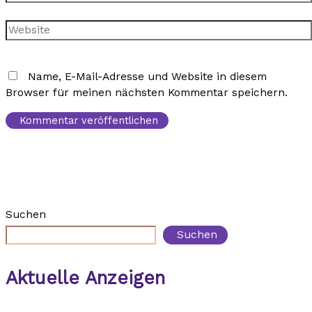
Mail-
Adresse*
Website
Name, E-Mail-Adresse und Website in diesem
Browser für meinen nächsten Kommentar speichern.
Suchen
Suchen
Aktuelle Anzeigen