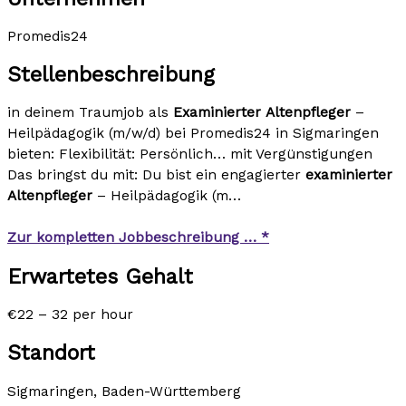
Promedis24
Stellenbeschreibung
in deinem Traumjob als
Examinierter
Altenpfleger
–
Heilpädagogik (m/w/d) bei Promedis24 in Sigmaringen
bieten: Flexibilität: Persönlich… mit Vergünstigungen
Das bringst du mit: Du bist ein engagierter
examinierter
Altenpfleger
– Heilpädagogik (m…
Zur kompletten Jobbeschreibung … *
Erwartetes Gehalt
€22 – 32 per hour
Standort
Sigmaringen, Baden-Württemberg