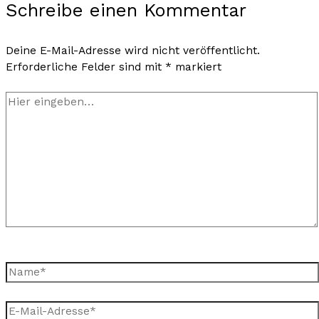
Schreibe einen Kommentar
Deine E-Mail-Adresse wird nicht veröffentlicht.
Erforderliche Felder sind mit
*
markiert
Hier
eingeben…
Name*
E-