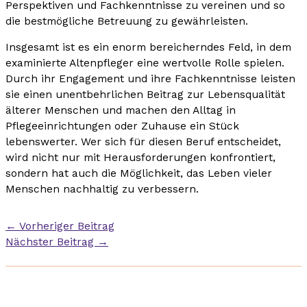
Perspektiven und Fachkenntnisse zu vereinen und so
die bestmögliche Betreuung zu gewährleisten.
Insgesamt ist es ein enorm bereicherndes Feld, in dem
examinierte Altenpfleger eine wertvolle Rolle spielen.
Durch ihr Engagement und ihre Fachkenntnisse leisten
sie einen unentbehrlichen Beitrag zur Lebensqualität
älterer Menschen und machen den Alltag in
Pflegeeinrichtungen oder Zuhause ein Stück
lebenswerter. Wer sich für diesen Beruf entscheidet,
wird nicht nur mit Herausforderungen konfrontiert,
sondern hat auch die Möglichkeit, das Leben vieler
Menschen nachhaltig zu verbessern.
←
Vorheriger Beitrag
Nächster Beitrag
→