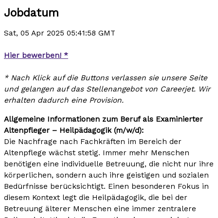
Jobdatum
Sat, 05 Apr 2025 05:41:58 GMT
Hier bewerben! *
* Nach Klick auf die Buttons verlassen sie unsere Seite
und gelangen auf das Stellenangebot von Careerjet. Wir
erhalten dadurch eine Provision.
Allgemeine Informationen zum Beruf als Examinierter
Altenpfleger – Heilpädagogik (m/w/d):
Die Nachfrage nach Fachkräften im Bereich der
Altenpflege wächst stetig. Immer mehr Menschen
benötigen eine individuelle Betreuung, die nicht nur ihre
körperlichen, sondern auch ihre geistigen und sozialen
Bedürfnisse berücksichtigt. Einen besonderen Fokus in
diesem Kontext legt die Heilpädagogik, die bei der
Betreuung älterer Menschen eine immer zentralere