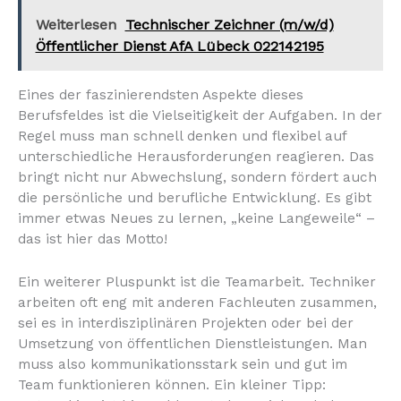
Weiterlesen
Technischer Zeichner (m/w/d)
Öffentlicher Dienst AfA Lübeck 022142195
Eines der faszinierendsten Aspekte dieses
Berufsfeldes ist die Vielseitigkeit der Aufgaben. In der
Regel muss man schnell denken und flexibel auf
unterschiedliche Herausforderungen reagieren. Das
bringt nicht nur Abwechslung, sondern fördert auch
die persönliche und berufliche Entwicklung. Es gibt
immer etwas Neues zu lernen, „keine Langeweile“ –
das ist hier das Motto!
Ein weiterer Pluspunkt ist die Teamarbeit. Techniker
arbeiten oft eng mit anderen Fachleuten zusammen,
sei es in interdisziplinären Projekten oder bei der
Umsetzung von öffentlichen Dienstleistungen. Man
muss also kommunikationsstark sein und gut im
Team funktionieren können. Ein kleiner Tipp: