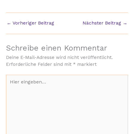
←
Vorheriger Beitrag
Nächster Beitrag
→
Schreibe einen Kommentar
Deine E-Mail-Adresse wird nicht veröffentlicht.
Erforderliche Felder sind mit
*
markiert
Hier
eingeben…