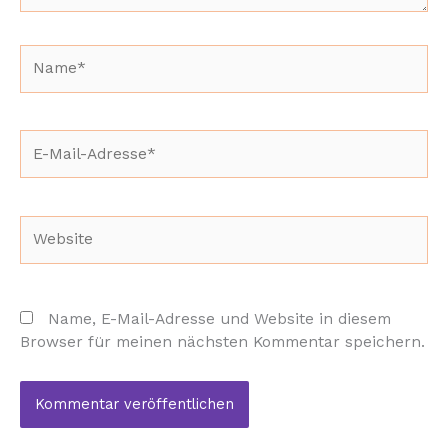
Name*
E-
Mail-
Adresse*
Website
Name, E-Mail-Adresse und Website in diesem
Browser für meinen nächsten Kommentar speichern.