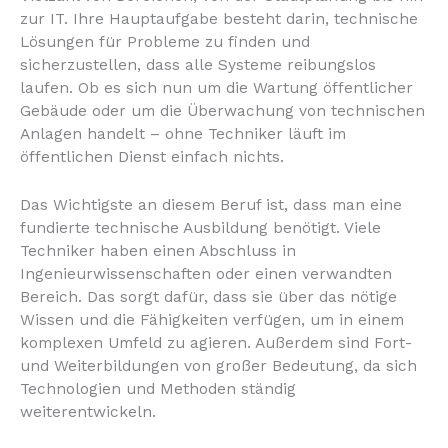
zur IT. Ihre Hauptaufgabe besteht darin, technische
Lösungen für Probleme zu finden und
sicherzustellen, dass alle Systeme reibungslos
laufen. Ob es sich nun um die Wartung öffentlicher
Gebäude oder um die Überwachung von technischen
Anlagen handelt – ohne Techniker läuft im
öffentlichen Dienst einfach nichts.
Das Wichtigste an diesem Beruf ist, dass man eine
fundierte technische Ausbildung benötigt. Viele
Techniker haben einen Abschluss in
Ingenieurwissenschaften oder einen verwandten
Bereich. Das sorgt dafür, dass sie über das nötige
Wissen und die Fähigkeiten verfügen, um in einem
komplexen Umfeld zu agieren. Außerdem sind Fort-
und Weiterbildungen von großer Bedeutung, da sich
Technologien und Methoden ständig
weiterentwickeln.