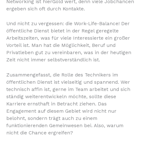
Networking ist hierGold wert, denn viele Jobchancen
ergeben sich oft durch Kontakte.
Und nicht zu vergessen: die Work-Life-Balance! Der
öffentliche Dienst bietet in der Regel geregelte
Arbeitszeiten, was für viele Interessierte ein großer
Vorteil ist. Man hat die Möglichkeit, Beruf und
Privatleben gut zu vereinbaren, was in der heutigen
Zeit nicht immer selbstverständlich ist.
Zusammengefasst, die Rolle des Technikers im
öffentlichen Dienst ist vielseitig und spannend. Wer
technisch affin ist, gerne im Team arbeitet und sich
ständig weiterentwickeln möchte, sollte diese
Karriere ernsthaft in Betracht ziehen. Das
Engagement auf diesem Gebiet wird nicht nur
belohnt, sondern trägt auch zu einem
funktionierenden Gemeinwesen bei. Also, warum
nicht die Chance ergreifen?