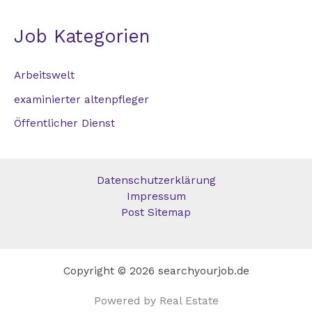
Job Kategorien
Arbeitswelt
examinierter altenpfleger
Öffentlicher Dienst
Datenschutzerklärung
Impressum
Post Sitemap
Copyright © 2026 searchyourjob.de
Powered by Real Estate