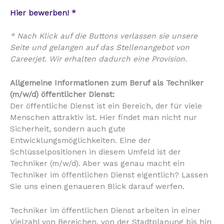
Hier bewerben! *
* Nach Klick auf die Buttons verlassen sie unsere
Seite und gelangen auf das Stellenangebot von
Careerjet. Wir erhalten dadurch eine Provision.
Allgemeine Informationen zum Beruf als Techniker
(m/w/d) öffentlicher Dienst:
Der öffentliche Dienst ist ein Bereich, der für viele
Menschen attraktiv ist. Hier findet man nicht nur
Sicherheit, sondern auch gute
Entwicklungsmöglichkeiten. Eine der
Schlüsselpositionen in diesem Umfeld ist der
Techniker (m/w/d). Aber was genau macht ein
Techniker im öffentlichen Dienst eigentlich? Lassen
Sie uns einen genaueren Blick darauf werfen.
Techniker im öffentlichen Dienst arbeiten in einer
Vielzahl von Bereichen, von der Stadtplanung bis hin