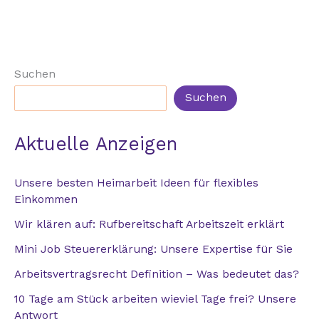
Suchen
Suchen
Aktuelle Anzeigen
Unsere besten Heimarbeit Ideen für flexibles
Einkommen
Wir klären auf: Rufbereitschaft Arbeitszeit erklärt
Mini Job Steuererklärung​: Unsere Expertise für Sie
Arbeitsvertragsrecht Definition – Was bedeutet das?
10 Tage am Stück arbeiten wieviel Tage frei? Unsere
Antwort